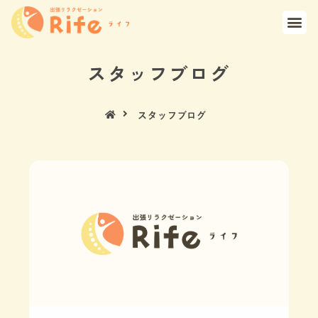
スタッフブログ
スタッフブログ