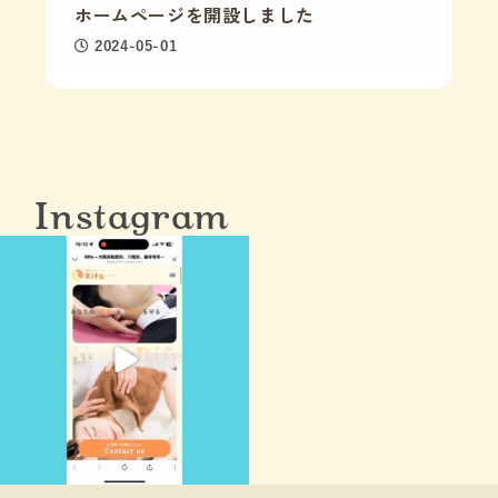
ホームページを開設しました
2024-05-01
Instagram
6月 25