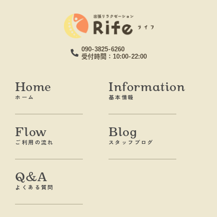
090-3825-6260
受付時間：10:00-22:00
Home
Information
ホーム
基本情報
Flow
Blog
ご利用の流れ
スタッフブログ
Q&A
よくある質問